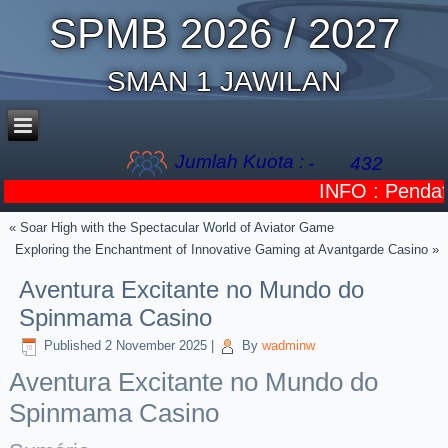
SPMB 2026 / 2027
SMAN 1 JAWILAN
Jumlah Kuota :
-
432
INFO : Pendafta
«
Soar High with the Spectacular World of Aviator Game
Exploring the Enchantment of Innovative Gaming at Avantgarde Casino
»
Aventura Excitante no Mundo do
Spinmama Casino
Published
2 November 2025
|
By
wadminw
Aventura Excitante no Mundo do
Spinmama Casino