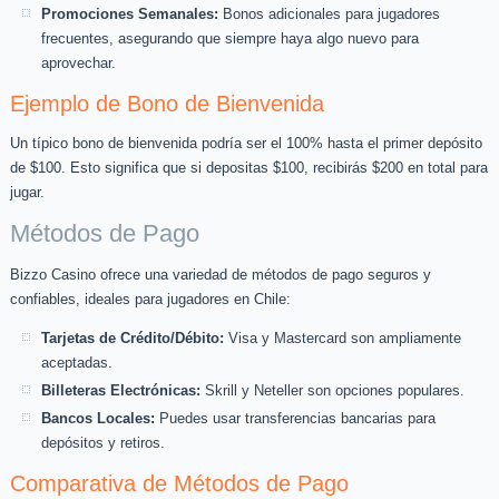
Promociones Semanales:
Bonos adicionales para jugadores
frecuentes, asegurando que siempre haya algo nuevo para
aprovechar.
Ejemplo de Bono de Bienvenida
Un típico bono de bienvenida podría ser el 100% hasta el primer depósito
de $100. Esto significa que si depositas $100, recibirás $200 en total para
jugar.
Métodos de Pago
Bizzo Casino ofrece una variedad de métodos de pago seguros y
confiables, ideales para jugadores en Chile:
Tarjetas de Crédito/Débito:
Visa y Mastercard son ampliamente
aceptadas.
Billeteras Electrónicas:
Skrill y Neteller son opciones populares.
Bancos Locales:
Puedes usar transferencias bancarias para
depósitos y retiros.
Comparativa de Métodos de Pago