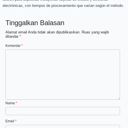
electrónicas, con tiempos de procesamiento que varían según el método.
Tinggalkan Balasan
Alamat email Anda tidak akan dipublikasikan.
Ruas yang wajib
ditandai
*
Komentar
*
Nama
*
Email
*