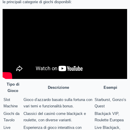
le principali categorie di giochi disponibili:
Tipo di
Descrizione
Esempi
Gioco
Slot
Gioco d’azzardo basato sulla fortuna con
Starburst, Gonzo’s
Machine
vari temi e funzionalità bonus.
Quest
Giochi da
Classici del casinò come blackjack e
Blackjack VIP,
Tavolo
roulette, con diverse varianti.
Roulette Europea
Live
Esperienza di gioco interattiva con
Live Blackjack,