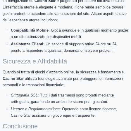
La navigazione su
Casino Star
è progettata per essere intuitiva e fluida.
L’interfaccia utente è elegante e moderna, il che rende semplice trovare i
giochi preferiti e accedere alle varie sezioni del sito. Alcuni aspetti chiave
dell’esperienza utente includono:
Compatibilità Mobile
: Gioca ovunque e in qualsiasi momento grazie
a un sito ottimizzato per dispositivi mobili.
Assistenza Clienti
: Un service di supporto attivo 24 ore su 24,
pronto a rispondere a qualsiasi domanda o risolvere problemi.
Sicurezza e Affidabilità
Quando si tratta di giochi d’azzardo online, la sicurezza è fondamentale.
Casino Star
utilizza tecnologie avanzate per proteggere le informazioni
personali e le transazioni finanziarie:
Crittografia SSL
: Tutti i dati trasmessi sono protetti mediante
crittografia, garantendo un ambiente sicuro per i giocatori.
Licenze e Regolamentazione
: Operando sotto licenze rigorose,
Casino Star assicura un gioco equo e trasparente.
Conclusione