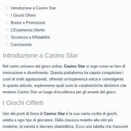
Introduzione a Casino Star
I Giochi Offerti
Bonus e Promozioni
L’Esperienza Utente
Sicurezza e Affidabilità
Conclusione
Introduzione a Casino Star
Nel vasto universo del gioco online,
Casino Star
si erge come un faro di
innovazione e divertimento. Questa piattaforma ha saputo conquistare i
cuori di molti appassionati, offrendo un’esperienza unica e coinvolgente.
In questo articolo, esploreremo quali sono le caratteristiche distintive che
rendono
Casino Star
un luogo d’eccellenza per gli amanti del gioco.
I Giochi Offerti
Uno dei punti di forza di
Casino Star
è la sua vasta scelta di giochi,
adatta a ogni tipo di giocatore. Dalla classica roulette alle slot più
moderne, la varietà è davvero sbalorditiva. Ecco una tabella che riassume