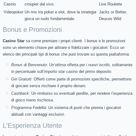
Casino
croupier dal vivo.
Live Roulette
Videopoker
Un mix tra poker e slot, dove la strategia
Jacks or Better,
gioca un ruolo fondamentale.
Deuces Wild
Bonus e Promozioni
Casino Star
sa come premiare i propri clienti. I bonus e le promozioni
sono un elemento chiave per attirare e fidelizzare i giocatori. Ecco un
elenco dei principali tipi di bonus che puoi trovare su questa piattaforma:
Bonus di Benvenuto
: Un’ottima offerta per i nuovi iscritti, solitamente
in percentuale sull’importo
star casino
del primo deposito.
Giri Gratuiti
: Offerti come parte di promozioni specifiche, permettono
di giocare senza rischiare il proprio denaro.
Cashback
: Un rimborso su eventuali perdite, per rendere l’esperienza
di gioco meno rischiosa.
Programma Fedeltà
: Un sistema di punti che premia i giocatori
abituali con vantaggi esclusivi.
L’Esperienza Utente