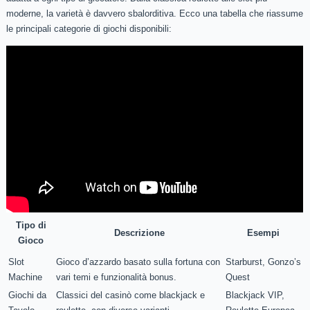
moderne, la varietà è davvero sbalorditiva. Ecco una tabella che riassume
le principali categorie di giochi disponibili:
Tipo di
Descrizione
Esempi
Gioco
Slot
Gioco d’azzardo basato sulla fortuna con
Starburst, Gonzo’s
Machine
vari temi e funzionalità bonus.
Quest
Giochi da
Classici del casinò come blackjack e
Blackjack VIP,