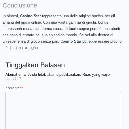
Conclusione
In sintesi,
Casino Star
rappresenta una delle migliori opzioni per gli
amanti del gioco online. Con una vasta gamma di giochi, bonus
interessanti e una piattaforma sicura, è facile capire perché tanti utenti
scelgono di entrare nel suo splendido mondo. Se sei alla ricerca di
un’esperienza di gioco senza pari,
Casino Star
potrebbe essere proprio
ciò di cui hai bisogno.
Tinggalkan Balasan
Alamat email Anda tidak akan dipublikasikan.
Ruas yang wajib
ditandai
*
Komentar
*