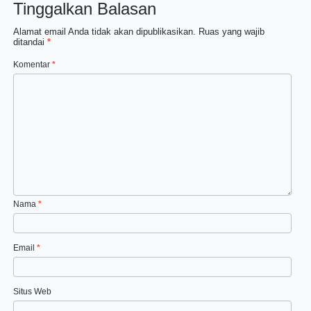
Tinggalkan Balasan
Alamat email Anda tidak akan dipublikasikan.
Ruas yang wajib
ditandai
*
Komentar
*
Nama
*
Email
*
Situs Web