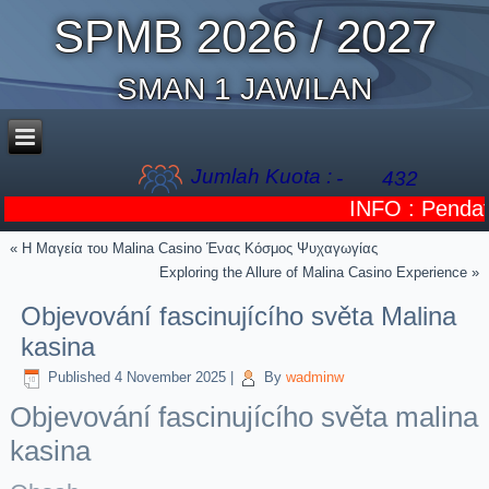
SPMB 2026 / 2027
SMAN 1 JAWILAN
Jumlah Kuota :
-
432
INFO : Pendafta
«
Η Μαγεία του Malina Casino Ένας Κόσμος Ψυχαγωγίας
Exploring the Allure of Malina Casino Experience
»
Objevování fascinujícího světa Malina
kasina
Published
4 November 2025
|
By
wadminw
Objevování fascinujícího světa malina
kasina