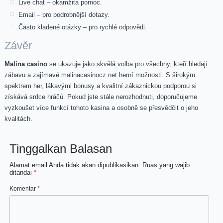
Live chat – okamžitá pomoc.
Email – pro podrobnější dotazy.
Často kladené otázky – pro rychlé odpovědi.
Závěr
Malina casino
se ukazuje jako skvělá volba pro všechny, kteří hledají
zábavu a zajímavé
malinacasinocz.net
herní možnosti. S širokým
spektrem her, lákavými bonusy a kvalitní zákaznickou podporou si
získává srdce hráčů. Pokud jste stále nerozhodnuti, doporučujeme
vyzkoušet více funkcí tohoto kasina a osobně se přesvědčit o jeho
kvalitách.
Tinggalkan Balasan
Alamat email Anda tidak akan dipublikasikan.
Ruas yang wajib
ditandai
*
Komentar
*