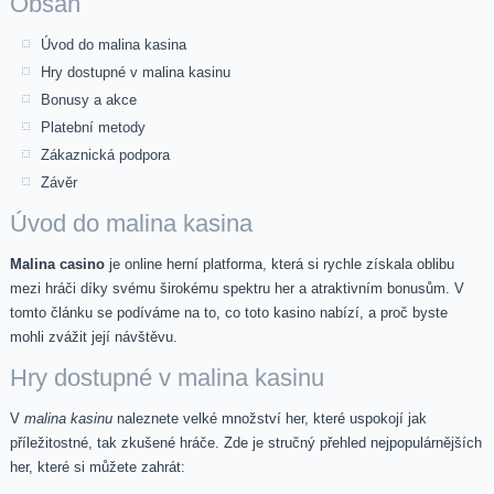
Obsah
Úvod do malina kasina
Hry dostupné v malina kasinu
Bonusy a akce
Platební metody
Zákaznická podpora
Závěr
Úvod do malina kasina
Malina casino
je online herní platforma, která si rychle získala oblibu
mezi hráči díky svému širokému spektru her a atraktivním bonusům. V
tomto článku se podíváme na to, co toto kasino nabízí, a proč byste
mohli zvážit její návštěvu.
Hry dostupné v malina kasinu
V
malina kasinu
naleznete velké množství her, které uspokojí jak
příležitostné, tak zkušené hráče. Zde je stručný přehled nejpopulárnějších
her, které si můžete zahrát: