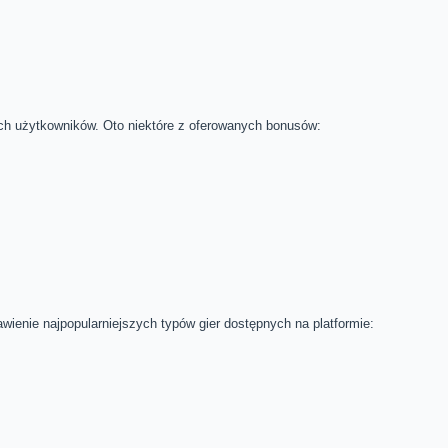
ych użytkowników. Oto niektóre z oferowanych bonusów:
awienie najpopularniejszych typów gier dostępnych na platformie: