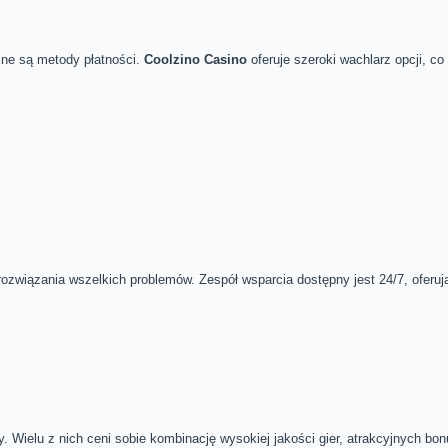
ine są metody płatności.
Coolzino Casino
oferuje szeroki wachlarz opcji, c
ozwiązania wszelkich problemów. Zespół wsparcia dostępny jest 24/7, oferuj
Wielu z nich ceni sobie kombinację wysokiej jakości gier, atrakcyjnych bonus