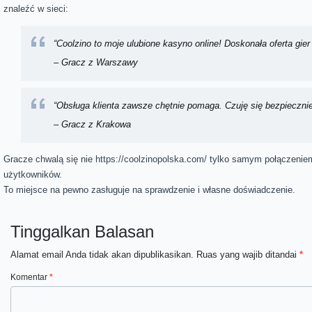
znaleźć w sieci:
“Coolzino to moje ulubione kasyno online! Doskonała oferta gier 
– Gracz z Warszawy
“Obsługa klienta zawsze chętnie pomaga. Czuję się bezpiecznie
– Gracz z Krakowa
Gracze chwalą się nie
https://coolzinopolska.com/
tylko samym połączeniem 
użytkowników.
To miejsce na pewno zasługuje na sprawdzenie i własne doświadczenie.
Tinggalkan Balasan
Alamat email Anda tidak akan dipublikasikan.
Ruas yang wajib ditandai
*
Komentar
*