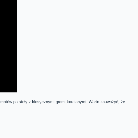
omatów po stoły z klasycznymi grami karcianymi. Warto zauważyć, że