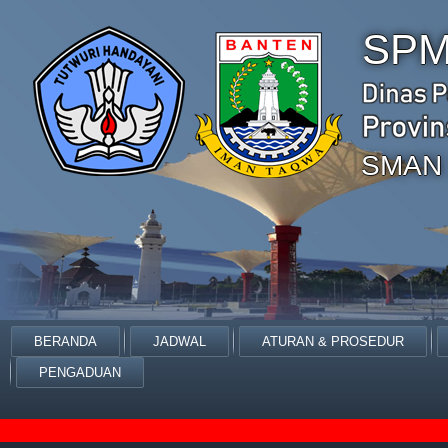
SPM
SMAN 
BERANDA
JADWAL
ATURAN & PROSEDUR
PENGADUAN