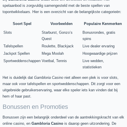
spelaanbod is zorgvuldig samengesteld met de beste spellen van
topontwikkelaars. Hier is een overzicht van de belangrijkste categorieën:
Soort Spel
Voorbeelden
Populaire Kenmerken
Slots
Starburst, Gonzo’s
Bonusrondes, gratis
Quest
spins
Tafelspellen
Roulette, Blackjack
Live dealer ervaring
Jackpot Spellen
Mega Moolah
Hoogwaardige prijzen
Sportweddenschappen
Voetbal, Tennis
Live wedden,
statistieken
Het is duidelijk dat
Gambloria Casino
niet alleen een plek is voor slots,
maar ook voor tafelspellen en sportweddenschappen. Dit zorgt voor een
uitgebreide gebruikerservaring, waar elke speler iets kan vinden dat bij
hem of haar past.
Bonussen en Promoties
Bonussen zijn een belangrijk onderdeel van de aantrekkingskracht van elk
online casino, en
Gambloria Casino
is daarop geen uitzondering. De