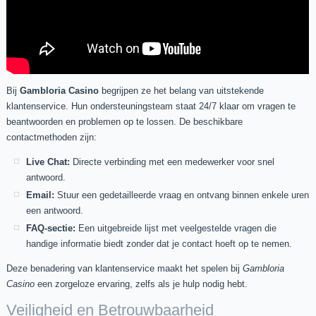
Bij
Gambloria Casino
begrijpen ze het belang van uitstekende
klantenservice. Hun ondersteuningsteam staat 24/7 klaar om vragen te
beantwoorden en problemen op te lossen. De beschikbare
contactmethoden zijn:
Live Chat:
Directe verbinding met een medewerker voor snel
antwoord.
Email:
Stuur een gedetailleerde vraag en ontvang binnen enkele uren
een antwoord.
FAQ-sectie:
Een uitgebreide lijst met veelgestelde vragen die
handige informatie biedt zonder dat je contact hoeft op te nemen.
Deze benadering van klantenservice maakt het spelen bij
Gambloria
Casino
een zorgeloze ervaring, zelfs als je hulp nodig hebt.
Veiligheid en Betrouwbaarheid