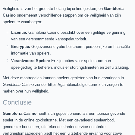
Veiligheid is van het grootste belang bij online gokken, en
Gambloria
Casino
onderneemt verschillende stappen om de veiligheid van zijn
spelers te waarborgen:
Licentie:
Gambloria Casino beschikt over een geldige vergunning
van een gerenommeerde kansspelautoriteit.
Encryptie:
Gegevensencryptie beschermt persoonlijke en financiële
informatie van spelers.
Verantwoord Spelen:
Er zijn opties voor spelers om hun
speelgedrag te beheren, inclusief stortingslimieten en zelfuitsluiting.
Met deze maatregelen kunnen spelers genieten van hun ervaringen in
Gambloria Casino
zonder
https://gambloriabelgie.com/
zich zorgen te
maken over hun veiligheid.
Conclusie
Gambloria Casino
heeft zich gepositioneerd als een toonaangevende
speler in de online gokindustrie. Met een gevarieerd spelaanbod,
genereuze bonussen, uitstekende klantenservice en sterke
veiligheidsmaatregelen biedt het een uitstekende ervaring voor zowel