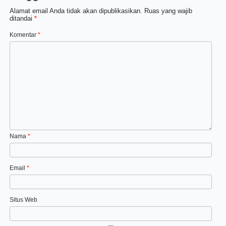
Alamat email Anda tidak akan dipublikasikan.
Ruas yang wajib
ditandai
*
Komentar
*
Nama
*
Email
*
Situs Web