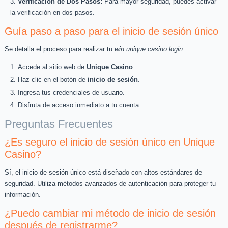
Verificación de Dos Pasos:
Para mayor seguridad, puedes activar
la verificación en dos pasos.
Guía paso a paso para el inicio de sesión único
Se detalla el proceso para realizar tu
win unique casino login
:
Accede al sitio web de
Unique Casino
.
Haz clic en el botón de
inicio de sesión
.
Ingresa tus credenciales de usuario.
Disfruta de acceso inmediato a tu cuenta.
Preguntas Frecuentes
¿Es seguro el inicio de sesión único en Unique
Casino?
Sí, el inicio de sesión único está diseñado con altos estándares de
seguridad. Utiliza métodos avanzados de autenticación para proteger tu
información.
¿Puedo cambiar mi método de inicio de sesión
después de registrarme?