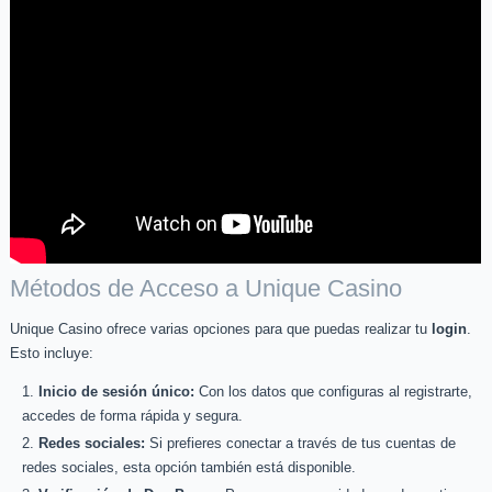
Métodos de Acceso a Unique Casino
Unique Casino ofrece varias opciones para que puedas realizar tu
login
.
Esto incluye:
Inicio de sesión único:
Con los datos que configuras al registrarte,
accedes de forma rápida y segura.
Redes sociales:
Si prefieres conectar a través de tus cuentas de
redes sociales, esta opción también está disponible.