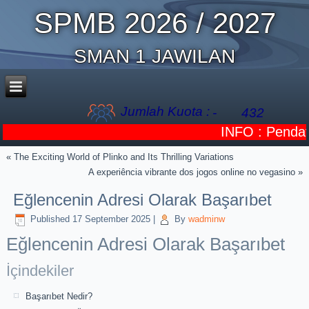
SPMB 2026 / 2027
SMAN 1 JAWILAN
Jumlah Kuota :
-
432
INFO : Pendafta
«
The Exciting World of Plinko and Its Thrilling Variations
A experiência vibrante dos jogos online no vegasino
»
Eğlencenin Adresi Olarak Başarıbet
Published
17 September 2025
|
By
wadminw
Eğlencenin Adresi Olarak Başarıbet
İçindekiler
Başarıbet Nedir?