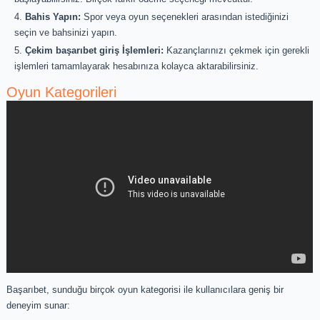
Bahis Yapın:
Spor veya oyun seçenekleri arasından istediğinizi
seçin ve bahsinizi yapın.
Çekim
başarıbet giriş
İşlemleri:
Kazançlarınızı çekmek için gerekli
işlemleri tamamlayarak hesabınıza kolayca aktarabilirsiniz.
Oyun Kategorileri
Başarıbet, sunduğu birçok oyun kategorisi ile kullanıcılara geniş bir
deneyim sunar: