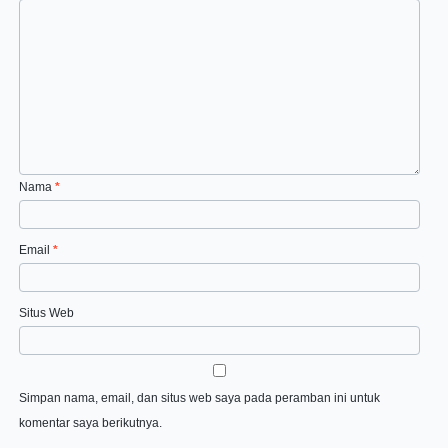
Nama
*
Email
*
Situs Web
Simpan nama, email, dan situs web saya pada peramban ini untuk
komentar saya berikutnya.