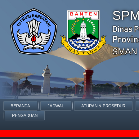
SPM
SMAN 
BERANDA
JADWAL
ATURAN & PROSEDUR
PENGADUAN