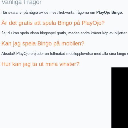
Vanliga Frågor
Här svarar vi på några av de mest frekventa frågorna om
PlayOjo Bingo
.
Är det gratis att spela Bingo på PlayOjo?
Ja, du kan spela vissa bingospel gratis, medan andra kräver köp av biljetter.
Kan jag spela Bingo på mobilen?
Absolut! PlayOjo erbjuder en fullmatad mobilupplevelse med alla sina bingo-sp
Hur kan jag ta ut mina vinster?