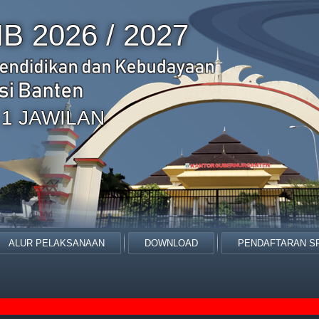
B 2026 / 2027
1 JAWILAN
ALUR PELAKSANAAN
DOWNLOAD
PENDAFTARAN SP