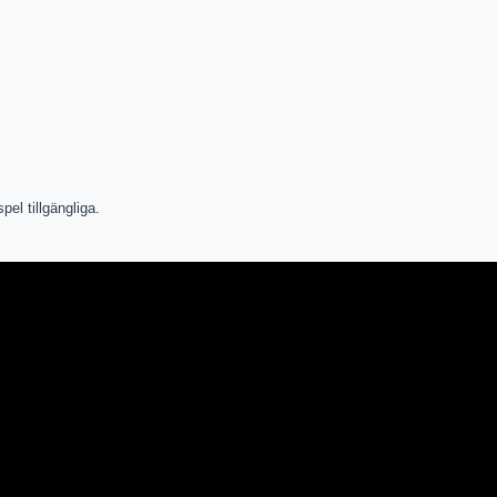
el tillgängliga.