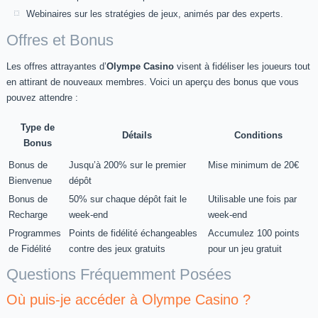
Webinaires sur les stratégies de jeux, animés par des experts.
Offres et Bonus
Les offres attrayantes d’
Olympe Casino
visent à fidéliser les joueurs tout
en attirant de nouveaux membres. Voici un aperçu des bonus que vous
pouvez attendre :
Type de
Détails
Conditions
Bonus
Bonus de
Jusqu’à 200% sur le premier
Mise minimum de 20€
Bienvenue
dépôt
Bonus de
50% sur chaque dépôt fait le
Utilisable une fois par
Recharge
week-end
week-end
Programmes
Points de fidélité échangeables
Accumulez 100 points
de Fidélité
contre des jeux gratuits
pour un jeu gratuit
Questions Fréquemment Posées
Où puis-je accéder à Olympe Casino ?