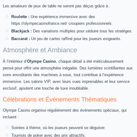
Les amateurs de jeux de table ne seront pas déçus grâce à :
Roulette :
Une expérience immersive avec des
https://olympecasinofrance.net/
croupiers professionnels.
Blackjack :
Des variations multiples pour séduire tous les stratèges.
Baccarat :
Un jeu de cartes raffiné pour les joueurs exigeants.
Atmosphère et Ambiance
À l’intérieur d’
Olympe Casino
, chaque détail a été méticuleusement
pensé pour offrir une atmosphère inégalée. Des lumières scintillantes aux
sons envoûtants des machines à sous, tout contribue à l’expérience
immersive. Les salons VIP, avec leurs vues imprenables et leur service
exclusif, ajoutent une touche de luxe inoubliable.
Célébrations et Événements Thématiques
Olympe Casino organise régulièrement des événements spéciaux, qui
incluent :
Soirées à thème, où les joueurs peuvent se déguiser.
Tournois de poker avec des prix attractifs.