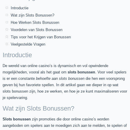
Introductie
Wat zijn Slots Bonussen?
Hoe Werken Slots Bonussen
Voordelen van Slots Bonussen
Tips voor het Krijgen van Bonussen
Veelgestelde Vragen
Introductie
De wereld van online casino’s is dynamisch en vol opwindende
mogelijkheden, vooral als het gaat om
slots bonussen
. Voor veel spelers
is er een constante
behoefte aan slots bonussen
die hen een voorsprong
geven bij hun favoriete spellen. In dit artikel gaan we dieper in op wat
slots bonussen zijn, hoe ze werken, en hoe je ze kunt maximaliseren voor
je spelervaring.
Wat zijn Slots Bonussen?
Slots bonussen
zijn promoties die door online casino’s worden
aangeboden om spelers aan te moedigen zich aan te melden, te spelen of