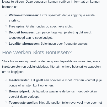
loyaal te blijven. Deze bonussen kunnen variëren in formaat en kunnen
bestaan uit:
Welkomstbonussen:
Extra speelgeld dat je krijgt bij je eerste
storting.
Free spins:
Gratis rondes op specifieke slots.
Deposit bonuses:
Een percentage van je storting dat wordt
toegevoegd aan je speelbudget.
Loyaliteitsbonussen:
Beloningen voor frequente spelers.
Hoe Werken Slots Bonussen?
Slots bonussen zijn vaak onderhevig aan bepaalde voorwaarden, zoals
inzetvereisten en geldigheidsduur. Hier zijn enkele belangrijke aspecten
om te begrijpen:
Inzetvereisten:
Dit geeft aan hoeveel je moet inzetten voordat je je
bonus of winsten kunt opnemen.
Bonustijdperk:
De tijdsduur waarin je de bonus moet gebruiken
voordat deze verloopt.
Toegepaste spellen:
Niet alle spellen tellen evenveel mee voor het