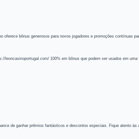
 oferece bônus generosos para novos jogadores e promoções contínuas para 
s://leoncasinoportugal.com/
100% em bônus que podem ser usados em uma va
ance de ganhar prêmios fantásticos e descontos especiais. Fique atento às 