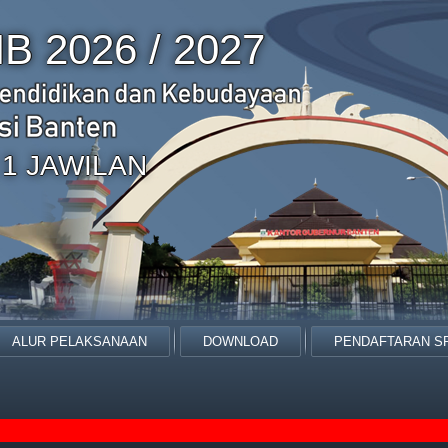
B 2026 / 2027
1 JAWILAN
ALUR PELAKSANAAN
DOWNLOAD
PENDAFTARAN SP