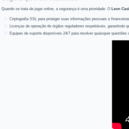
Quando se trata de jogar online, a segurança é uma prioridade. O
Leon Cas
Criptografia SSL para proteger suas informações pessoais e financeiras
Licenças de operação de órgãos reguladores respeitáveis, garantindo qu
Equipes de suporte disponíveis 24/7 para resolver quaisquer questões