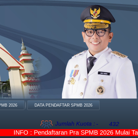
MB 2026
DATA PENDAFTAR SPMB 2026
Jumlah Kuota :
-
432
INFO : Pendaftaran Pra SPMB 2026 Mulai Tanggal 