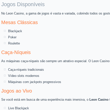
Jogos Disponíveis
No Leon Casino, a gama de jogos é vasta e variada, cobrindo todos os gosto
Mesas Clássicas
Blackjack
Poker
Roulette
Caça-Níqueis
As máquinas caça-níqueis são sempre um atrativo especial. O Leon Casino 
Caça-níqueis tradicionais
Vídeo slots modernos
Máquinas com jackpots progressivos
Jogos ao Vivo
Se você está em busca de uma experiência mais imersiva, o
Leon Casino
Live Blackjack