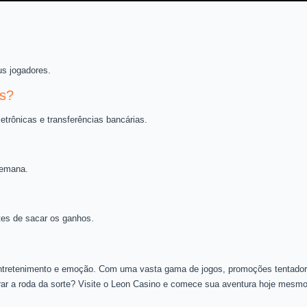
us jogadores.
is?
letrônicas e transferências bancárias.
semana.
tes de sacar os ganhos.
retenimento e emoção. Com uma vasta gama de jogos, promoções tentadoras
irar a roda da sorte? Visite o Leon Casino e comece sua aventura hoje mesmo