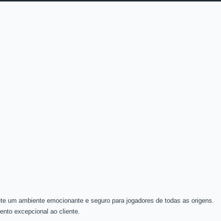
te um ambiente emocionante e seguro para jogadores de todas as origens.
nto excepcional ao cliente.