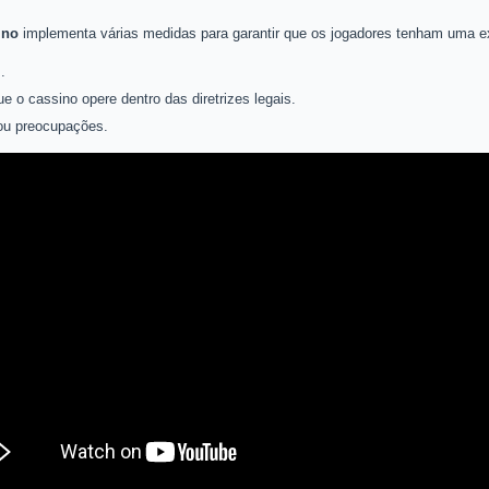
ino
implementa várias medidas para garantir que os jogadores tenham uma ex
.
e o cassino opere dentro das diretrizes legais.
 ou preocupações.