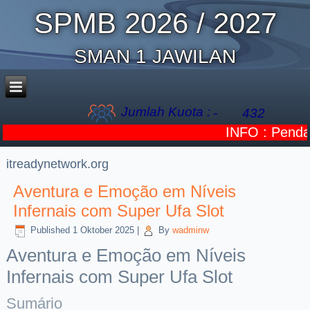
SPMB 2026 / 2027
SMAN 1 JAWILAN
Jumlah Kuota :
-
432
INFO : Pendaft
itreadynetwork.org
Aventura e Emoção em Níveis
Infernais com Super Ufa Slot
Published
1 Oktober 2025
|
By
wadminw
Aventura e Emoção em Níveis
Infernais com Super Ufa Slot
Sumário