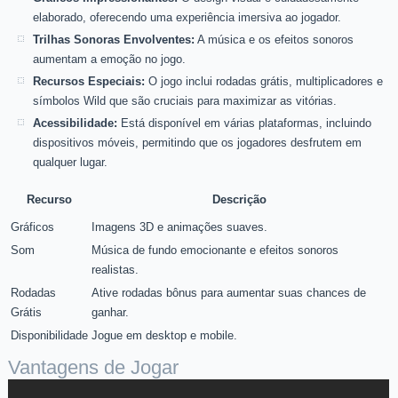
elaborado, oferecendo uma experiência imersiva ao jogador.
Trilhas Sonoras Envolventes:
A música e os efeitos sonoros
aumentam a emoção no jogo.
Recursos Especiais:
O jogo inclui rodadas grátis, multiplicadores e
símbolos Wild que são cruciais para maximizar as vitórias.
Acessibilidade:
Está disponível em várias plataformas, incluindo
dispositivos móveis, permitindo que os jogadores desfrutem em
qualquer lugar.
Recurso
Descrição
Gráficos
Imagens 3D e animações suaves.
Som
Música de fundo emocionante e efeitos sonoros
realistas.
Rodadas
Ative rodadas bônus para aumentar suas chances de
Grátis
ganhar.
Disponibilidade
Jogue em desktop e mobile.
Vantagens de Jogar