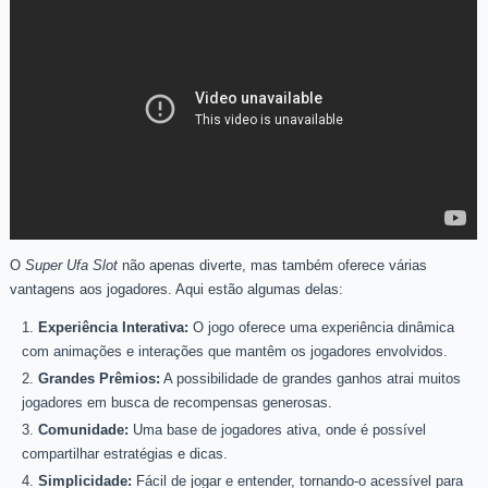
O
Super Ufa Slot
não apenas diverte, mas também oferece várias
vantagens aos jogadores. Aqui estão algumas delas:
Experiência Interativa:
O jogo oferece uma experiência dinâmica
com animações e interações que mantêm os jogadores envolvidos.
Grandes Prêmios:
A possibilidade de grandes ganhos atrai muitos
jogadores em busca de recompensas generosas.
Comunidade:
Uma base de jogadores ativa, onde é possível
compartilhar estratégias e dicas.
Simplicidade:
Fácil de jogar e entender, tornando-o acessível para