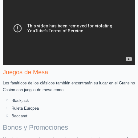
Juegos de Mesa
Los fanáticos de los clásicos también encontrarán su lugar en el Gransino
Casino con juegos de mesa como:
Blackjack
Ruleta Europea
Baccarat
Bonos y Promociones