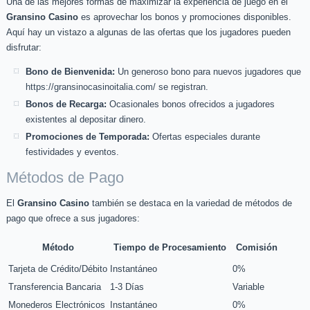
Una de las mejores formas de maximizar la experiencia de juego en el
Gransino Casino
es aprovechar los bonos y promociones disponibles.
Aquí hay un vistazo a algunas de las ofertas que los jugadores pueden
disfrutar:
Bono de Bienvenida:
Un generoso bono para nuevos jugadores que
https://gransinocasinoitalia.com/
se registran.
Bonos de Recarga:
Ocasionales bonos ofrecidos a jugadores
existentes al depositar dinero.
Promociones de Temporada:
Ofertas especiales durante
festividades y eventos.
Métodos de Pago
El
Gransino Casino
también se destaca en la variedad de métodos de
pago que ofrece a sus jugadores:
Método
Tiempo de Procesamiento
Comisión
Tarjeta de Crédito/Débito
Instantáneo
0%
Transferencia Bancaria
1-3 Días
Variable
Monederos Electrónicos
Instantáneo
0%