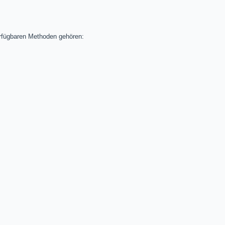
erfügbaren Methoden gehören: