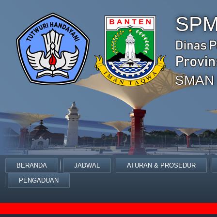
SPM
SMAN 
BERANDA
JADWAL
ATURAN & PROSEDUR
PENGADUAN