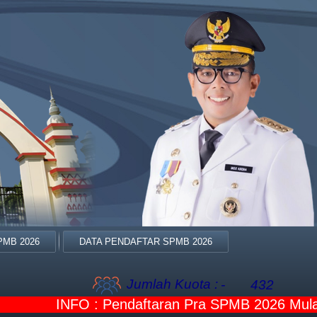
MB 2026
DATA PENDAFTAR SPMB 2026
Jumlah Kuota :
-
432
INFO : Pendaftaran Pra SPMB 2026 Mulai Tang