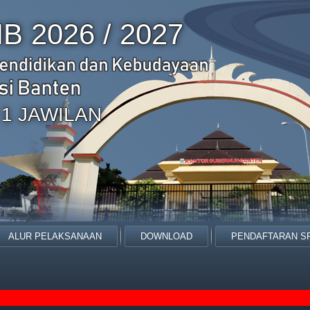
B 2026 / 2027
1 JAWILAN
ALUR PELAKSANAAN
DOWNLOAD
PENDAFTARAN SP