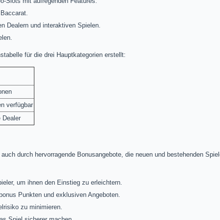
o-Slots mit aufregenden Features.
 Baccarat.
 Dealern und interaktiven Spielen.
elen.
abelle für die drei Hauptkategorien erstellt:
onen
en verfügbar
e Dealer
 auch durch hervorragende Bonusangebote, die neuen und bestehenden Spielern
ler, um ihnen den Einstieg zu erleichtern.
 bonus
Punkten und exklusiven Angeboten.
lrisiko zu minimieren.
as Spiel sicherer machen.