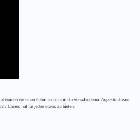
el werden wir einen tiefen Einblick in die verschiedenen Aspekte dieses
as
nv Casino
hat für jeden etwas zu bieten.