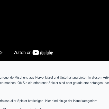
aufregende Mischung aus Nervenkitzel und Unterhaltung bietet. In diesem Artik
ten machen. Ob Sie ein erfahrener Spieler sind oder gerade erst anfangen, d
nisse aller Spieler befriedigen. Hier sind einige der Hauptkategorien: