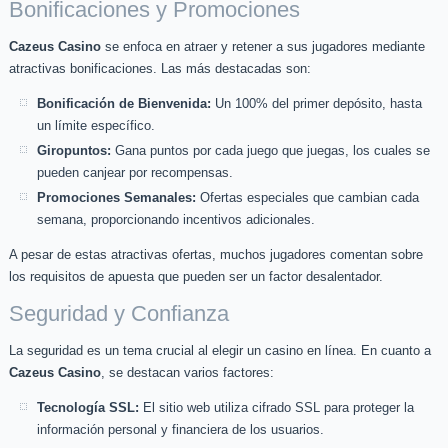
Bonificaciones y Promociones
Cazeus Casino
se enfoca en atraer y retener a sus jugadores mediante
atractivas bonificaciones. Las más destacadas son:
Bonificación de Bienvenida:
Un 100% del primer depósito, hasta
un límite específico.
Giropuntos:
Gana puntos por cada juego que juegas, los cuales se
pueden canjear por recompensas.
Promociones Semanales:
Ofertas especiales que cambian cada
semana, proporcionando incentivos adicionales.
A pesar de estas atractivas ofertas, muchos jugadores comentan sobre
los requisitos de apuesta que pueden ser un factor desalentador.
Seguridad y Confianza
La seguridad es un tema crucial al elegir un casino en línea. En cuanto a
Cazeus Casino
, se destacan varios factores:
Tecnología SSL:
El sitio web utiliza cifrado SSL para proteger la
información personal y financiera de los usuarios.