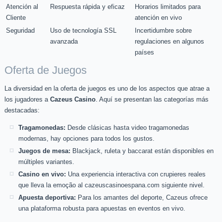
Atención al
Respuesta rápida y eficaz
Horarios limitados para
Cliente
atención en vivo
Seguridad
Uso de tecnología SSL
Incertidumbre sobre
avanzada
regulaciones en algunos
países
Oferta de Juegos
La diversidad en la oferta de juegos es uno de los aspectos que atrae a
los jugadores a
Cazeus Casino
. Aquí se presentan las categorías más
destacadas:
Tragamonedas:
Desde clásicas hasta video tragamonedas
modernas, hay opciones para todos los gustos.
Juegos de mesa:
Blackjack, ruleta y baccarat están disponibles en
múltiples variantes.
Casino en vivo:
Una experiencia interactiva con crupieres reales
que lleva la emoção al
cazeuscasinoespana.com
siguiente nivel.
Apuesta deportiva:
Para los amantes del deporte, Cazeus ofrece
una plataforma robusta para apuestas en eventos en vivo.