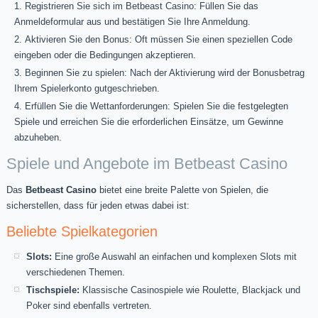
Registrieren Sie sich im Betbeast Casino: Füllen Sie das
Anmeldeformular aus und bestätigen Sie Ihre Anmeldung.
Aktivieren Sie den Bonus: Oft müssen Sie einen speziellen Code
eingeben oder die Bedingungen akzeptieren.
Beginnen Sie zu spielen: Nach der Aktivierung wird der Bonusbetrag
Ihrem Spielerkonto gutgeschrieben.
Erfüllen Sie die Wettanforderungen: Spielen Sie die festgelegten
Spiele und erreichen Sie die erforderlichen Einsätze, um Gewinne
abzuheben.
Spiele und Angebote im Betbeast Casino
Das
Betbeast Casino
bietet eine breite Palette von Spielen, die
sicherstellen, dass für jeden etwas dabei ist:
Beliebte Spielkategorien
Slots:
Eine große Auswahl an einfachen und komplexen Slots mit
verschiedenen Themen.
Tischspiele:
Klassische Casinospiele wie Roulette, Blackjack und
Poker sind ebenfalls vertreten.